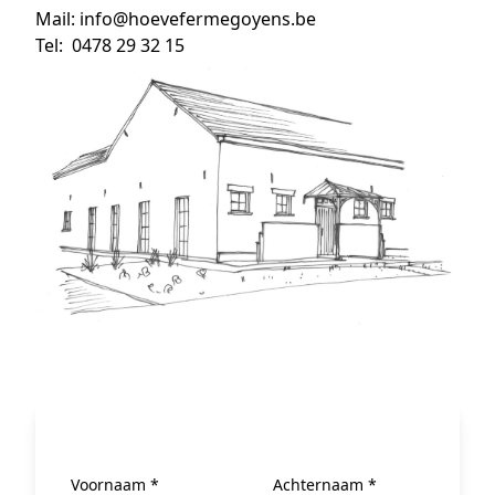
Mail:
info@hoevefermegoyens.be
Tel:
0478 29 32 15
Voornaam *
Achternaam *