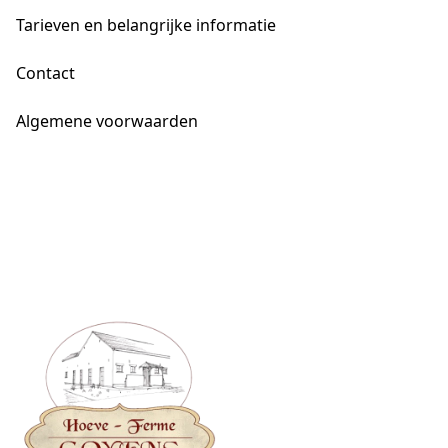
Tarieven en belangrijke informatie
Contact
Algemene voorwaarden