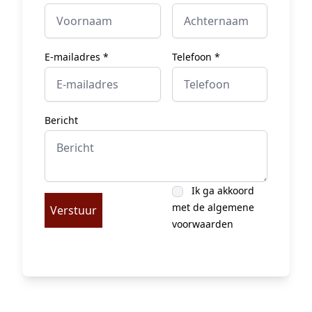
E-mailadres *
Telefoon *
Bericht
Ik ga akkoord
met de algemene
Verstuur
voorwaarden