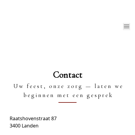
Contact
Uw feest, onze zorg — laten we
beginnen met een gesprek
Raatshovenstraat 87
3400 Landen